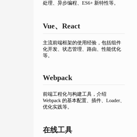
处理、异步编程、ES6+ 新特性等。
Vue、React
主流前端框架的使用经验，包括组件
化开发、状态管理、路由、性能优化
等。
Webpack
前端工程化与构建工具，介绍
Webpack 的基本配置、插件、Loader、
优化实践等。
在线工具