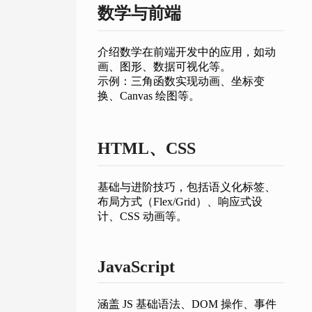
数学与前端
介绍数学在前端开发中的应用，如动
画、图形、数据可视化等。
示例：三角函数实现动画、坐标变
换、Canvas 绘图等。
HTML、CSS
基础与进阶技巧，包括语义化标签、
布局方式（Flex/Grid）、响应式设
计、CSS 动画等。
JavaScript
涵盖 JS 基础语法、DOM 操作、事件